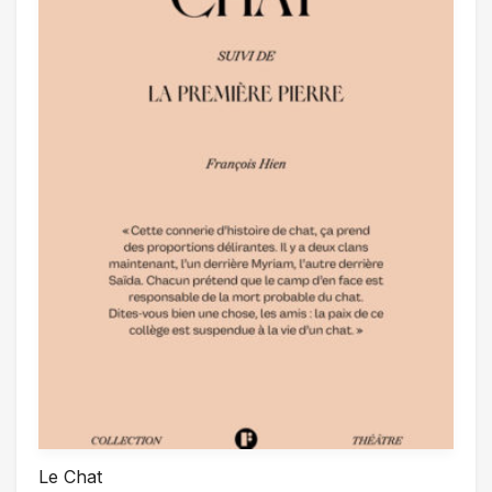
Le Chat