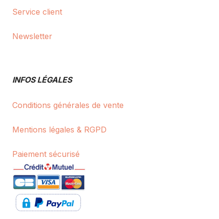
Service client
Newsletter
INFOS LÉGALES
Conditions générales de vente
Mentions légales & RGPD
Paiement sécurisé