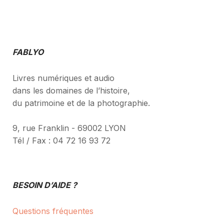
FABLYO
Livres numériques et audio
dans les domaines de l’histoire,
du patrimoine et de la photographie.
9, rue Franklin - 69002 LYON
Tél / Fax : 04 72 16 93 72
BESOIN D’AIDE ?
Questions fréquentes