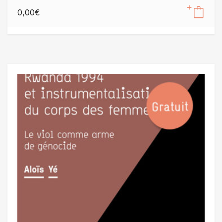
0,00
€