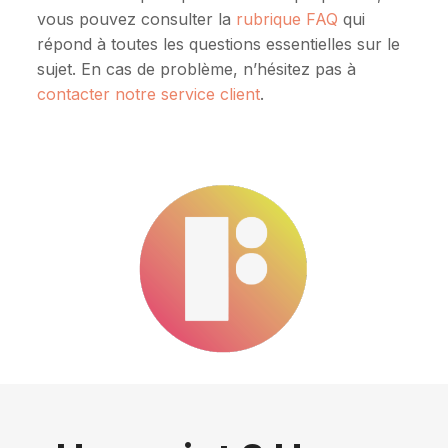
vous pouvez consulter la
rubrique FAQ
qui
répond à toutes les questions essentielles sur le
sujet. En cas de problème, n’hésitez pas à
contacter notre service client
.