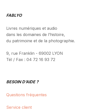
FABLYO
Livres numériques et audio
dans les domaines de l’histoire,
du patrimoine et de la photographie.
9, rue Franklin - 69002 LYON
Tél / Fax : 04 72 16 93 72
BESOIN D’AIDE ?
Questions fréquentes
Service client