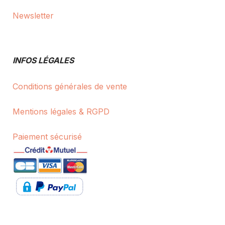
Newsletter
INFOS LÉGALES
Conditions générales de vente
Mentions légales & RGPD
Paiement sécurisé