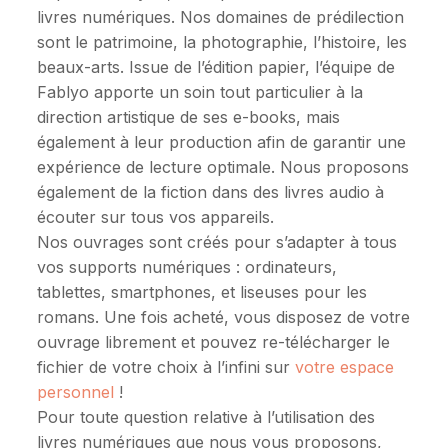
livres numériques. Nos domaines de prédilection
sont le patrimoine, la photographie, l’histoire, les
beaux-arts. Issue de l’édition papier, l’équipe de
Fablyo apporte un soin tout particulier à la
direction artistique de ses e-books, mais
également à leur production afin de garantir une
expérience de lecture optimale. Nous proposons
également de la fiction dans des livres audio à
écouter sur tous vos appareils.
Nos ouvrages sont créés pour s’adapter à tous
vos supports numériques : ordinateurs,
tablettes, smartphones, et liseuses pour les
romans. Une fois acheté, vous disposez de votre
ouvrage librement et pouvez re-télécharger le
fichier de votre choix à l’infini sur
votre espace
personnel
!
Pour toute question relative à l’utilisation des
livres numériques que nous vous proposons,