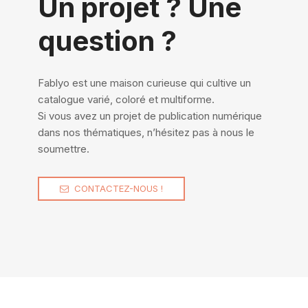
Un projet ? Une
question ?
Fablyo est une maison curieuse qui cultive un
catalogue varié, coloré et multiforme.
Si vous avez un projet de publication numérique
dans nos thématiques, n’hésitez pas à nous le
soumettre.
CONTACTEZ-NOUS !