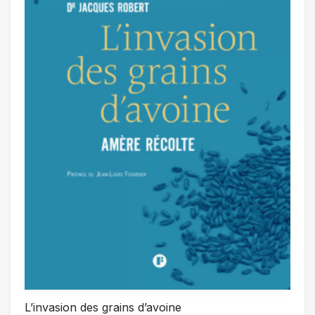
L’invasion des grains d’avoine