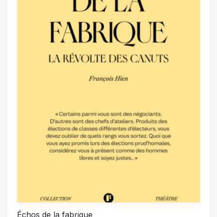
Échos de la fabrique