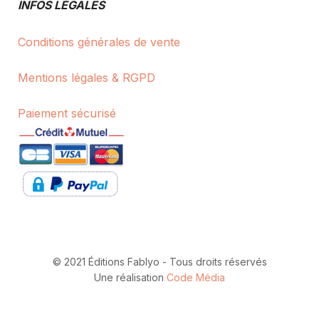
INFOS LÉGALES
Conditions générales de vente
Mentions légales & RGPD
Paiement sécurisé
© 2021 Éditions Fablyo - Tous droits réservés
Une réalisation
Code Média