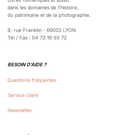
Livres numériques et audio
dans les domaines de l’histoire,
du patrimoine et de la photographie.
9, rue Franklin - 69002 LYON
Tél / Fax : 04 72 16 93 72
BESOIN D’AIDE ?
Questions fréquentes
Service client
Newsletter