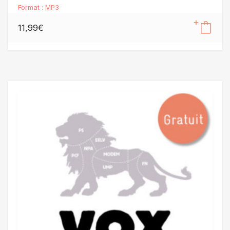
Format :
MP3
11,99
€