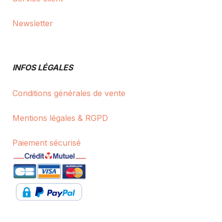
Newsletter
INFOS LÉGALES
Conditions générales de vente
Mentions légales & RGPD
Paiement sécurisé