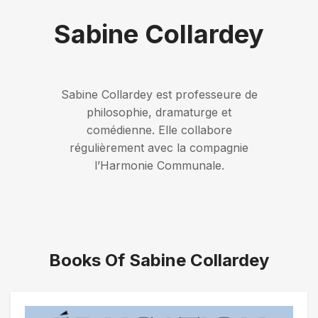
Sabine Collardey
Sabine Collardey est professeure de
philosophie, dramaturge et
comédienne. Elle collabore
régulièrement avec la compagnie
l’Harmonie Communale.
Books Of Sabine Collardey