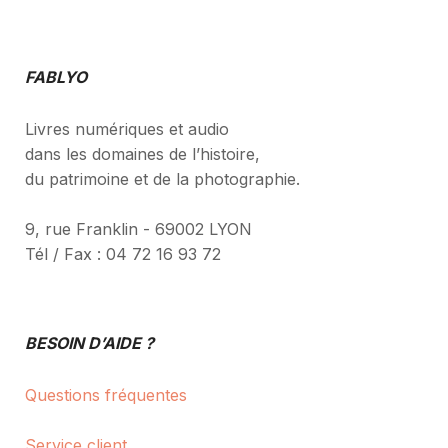
FABLYO
Livres numériques et audio
dans les domaines de l’histoire,
du patrimoine et de la photographie.
9, rue Franklin - 69002 LYON
Tél / Fax : 04 72 16 93 72
BESOIN D’AIDE ?
Questions fréquentes
Service client