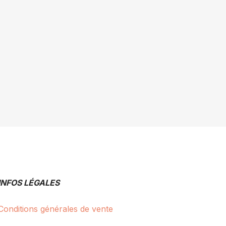
INFOS LÉGALES
Conditions générales de vente