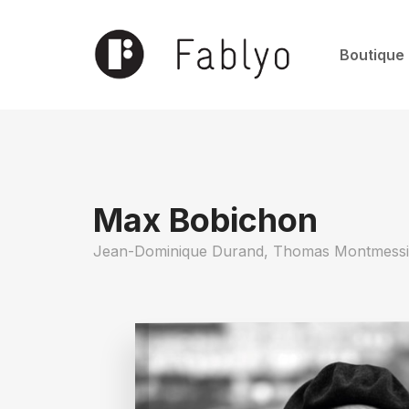
Boutique
Max Bobichon
Jean-Dominique Durand,
Thomas Montmess