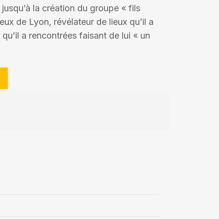
 jusqu’à la création du groupe « fils
x de Lyon, révélateur de lieux qu’il a
qu’il a rencontrées faisant de lui « un