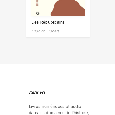
Des Républicains
Ludovic Frobert
FABLYO
Livres numériques et audio
dans les domaines de l’histoire,