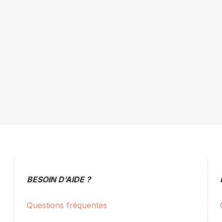
BESOIN D’AIDE ?
Questions fréquentes