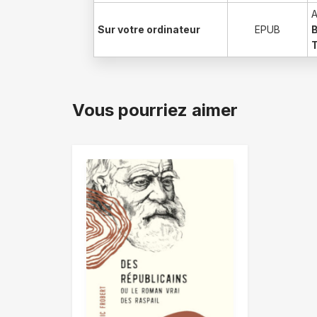
A
Sur votre ordinateur
EPUB
Vous pourriez aimer