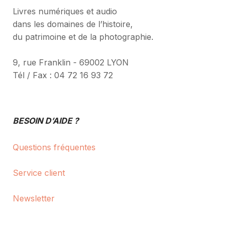
Livres numériques et audio
dans les domaines de l’histoire,
du patrimoine et de la photographie.
9, rue Franklin - 69002 LYON
Tél / Fax : 04 72 16 93 72
BESOIN D’AIDE ?
Questions fréquentes
Service client
Newsletter