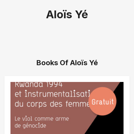
Aloïs Yé
Books Of Aloïs Yé