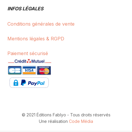
INFOS LÉGALES
Conditions générales de vente
Mentions légales & RGPD
Paiement sécurisé
© 2021 Éditions Fablyo - Tous droits réservés
Une réalisation
Code Média