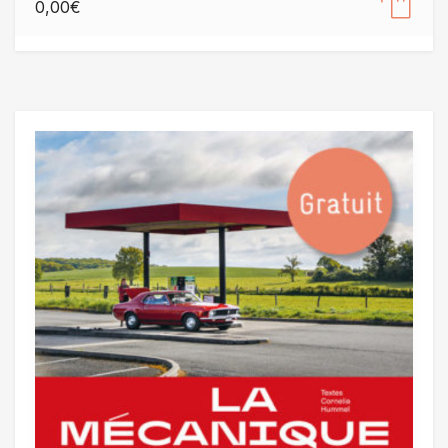
0,00
€