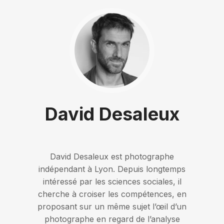
David Desaleux
David Desaleux est photographe
indépendant à Lyon. Depuis longtemps
intéressé par les sciences sociales, il
cherche à croiser les compétences, en
proposant sur un même sujet l’œil d’un
photographe en regard de l’analyse