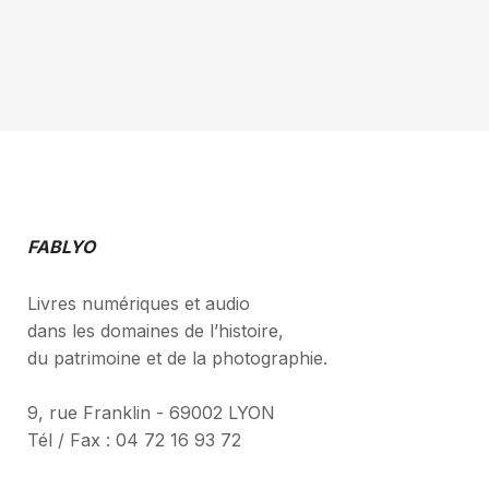
FABLYO
Livres numériques et audio
dans les domaines de l’histoire,
du patrimoine et de la photographie.
9, rue Franklin - 69002 LYON
Tél / Fax : 04 72 16 93 72