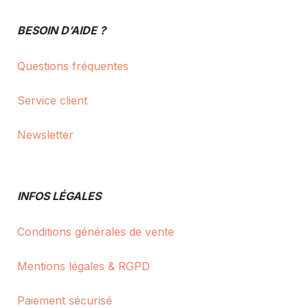
BESOIN D’AIDE ?
Questions fréquentes
Service client
Newsletter
INFOS LÉGALES
Conditions générales de vente
Mentions légales & RGPD
Paiement sécurisé