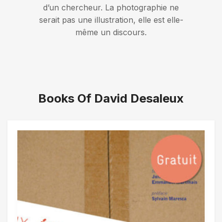
d’un chercheur. La photographie ne
serait pas une illustration, elle est elle-
même un discours.
Books Of David Desaleux