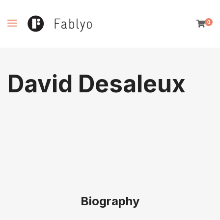
0
David Desaleux
Biography