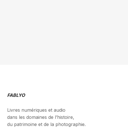
FABLYO
Livres numériques et audio
dans les domaines de l’histoire,
du patrimoine et de la photographie.