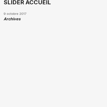
SLIDER ACCUEIL
9 octobre 2017
Archives