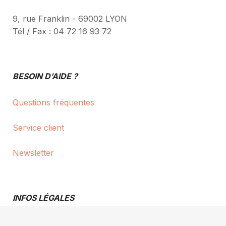
9, rue Franklin - 69002 LYON
Tél / Fax : 04 72 16 93 72
BESOIN D’AIDE ?
Questions fréquentes
Service client
Newsletter
INFOS LÉGALES
Conditions générales de vente