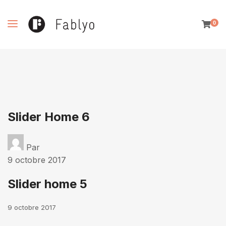
0
Slider Home 6
Par
9 octobre 2017
Slider home 5
9 octobre 2017